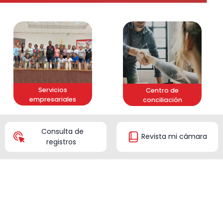
Servicios
Centro de
empresariales
conciliación
Consulta de
Revista mi cámara
registros