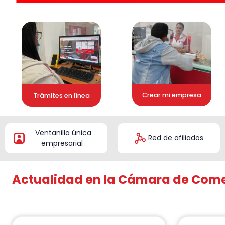
Crear mi empresa
Trámites en línea
Ventanilla única
Red de afiliados
empresarial
Actualidad en la Cámara de Com