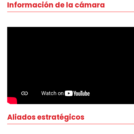
Información de la cámara
Aliados estratégicos