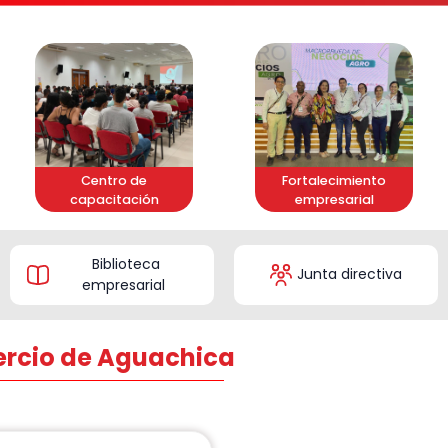
Centro de
Fortalecimiento
capacitación
empresarial
Biblioteca
Junta directiva
empresarial
ercio de Aguachica