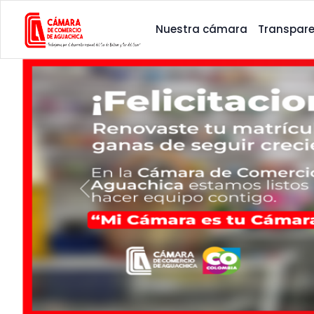
Nuestra cámara
Transpare
Anterior