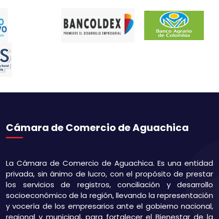
Cámara de Comercio de Aguachica
La Cámara de Comercio de Aguachica. Es una entidad
privada, sin ánimo de lucro, con el propósito de prestar
los servicios de registros, conciliación y desarrollo
socioeconómico de la región, llevando la representación
y vocería de los empresarios ante el gobierno nacional,
regional y municipal, para fortalecer el Bienestar de la