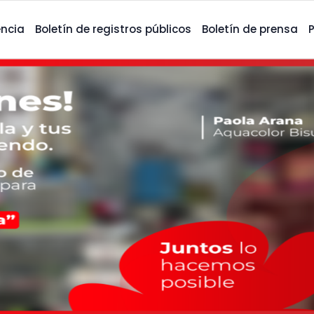
ncia
Boletín de registros públicos
Boletín de prensa