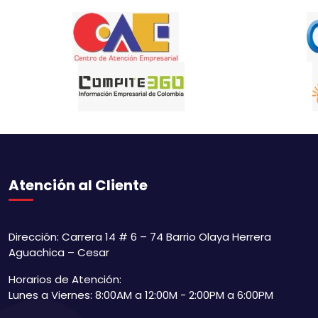
Atención al Cliente
Dirección: Carrera 14 # 6 – 74 Barrio Olaya Herrera
Aguachica – Cesar
Horarios de Atención:
Lunes a Viernes: 8:00AM a 12:00M - 2:00PM a 6:00PM