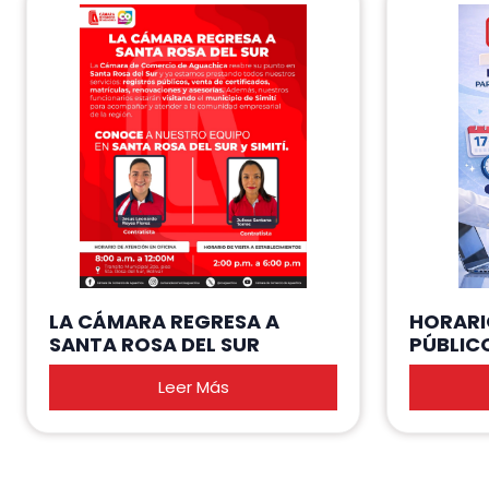
LA CÁMARA REGRESA A
HORARI
SANTA ROSA DEL SUR
PÚBLIC
Leer Más