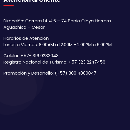
Dirección: Carrera 14 # 6 – 74 Barrio Olaya Herrera
Aguachica – Cesar
Horarios de Atención:
Lunes a Viernes: 8:00AM a 12:00M - 2:00PM a 6:00PM
Celular: +57- 316 0233043
Registro Nacional de Turismo: +57 323 2247456
Promoción y Desarrollo: (+57) 300 4800847