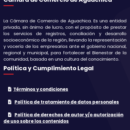
La Cámara de Comercio de Aguachica. Es una entidad
privada, sin ánimo de lucro, con el propósito de prestar
los servicios de registros, conciliación y desarrollo
socioeconómico de la región, llevando la representación
y vocería de los empresarios ante el gobierno nacional,
regional y municipal, para fortalecer el Bienestar de la
comunidad, basada en una cultura del conocimiento.
Política y Cumplimiento Legal
Términos y condiciones
Política de tratamiento de datos personales
Política de derechos de autor y/o autorización
de uso sobre los contenidos