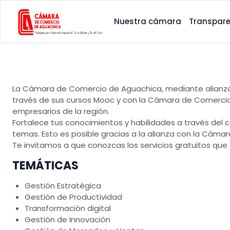
Nuestra cámara
Transpare
La Cámara de Comercio de Aguachica, mediante alianza int
través de sus cursos Mooc y con la Cámara de Comerci
empresarios de la región.
Fortalece tus conocimientos y habilidades a través del c
temas. Esto es posible gracias a la alianza con la Cá
Te invitamos a que conozcas los servicios gratuitos que
TEMÁTICAS
Gestión Estratégica
Gestión de Productividad
Transformación digital
Gestión de Innovación