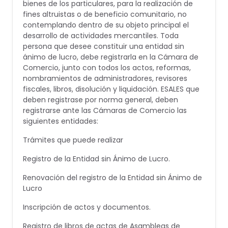
bienes de los particulares, para la realización de
fines altruistas o de beneficio comunitario, no
contemplando dentro de su objeto principal el
desarrollo de actividades mercantiles. Toda
persona que desee constituir una entidad sin
ánimo de lucro, debe registrarla en la Cámara de
Comercio, junto con todos los actos, reformas,
nombramientos de administradores, revisores
fiscales, libros, disolución y liquidación. ESALES que
deben registrase por norma general, deben
registrarse ante las Cámaras de Comercio las
siguientes entidades:
Trámites que puede realizar
Registro de la Entidad sin Ánimo de Lucro.
Renovación del registro de la Entidad sin Ánimo de
Lucro
Inscripción de actos y documentos.
Registro de libros de actas de Asambleas de