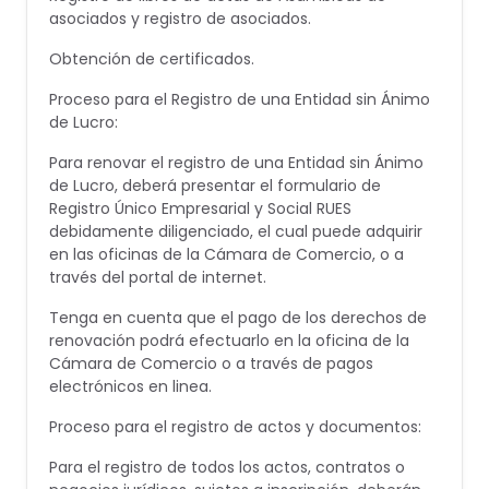
asociados y registro de asociados.
Obtención de certificados.
Proceso para el Registro de una Entidad sin Ánimo
de Lucro:
Para renovar el registro de una Entidad sin Ánimo
de Lucro, deberá presentar el formulario de
Registro Único Empresarial y Social RUES
debidamente diligenciado, el cual puede adquirir
en las oficinas de la Cámara de Comercio, o a
través del portal de internet.
Tenga en cuenta que el pago de los derechos de
renovación podrá efectuarlo en la oficina de la
Cámara de Comercio o a través de pagos
electrónicos en linea.
Proceso para el registro de actos y documentos:
Para el registro de todos los actos, contratos o