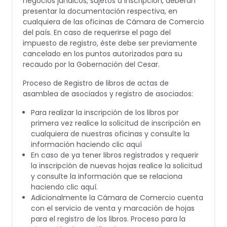
negocios jurídicos, sujetos a inscripción, deberán
presentar la documentación respectiva, en
cualquiera de las oficinas de Cámara de Comercio
del país. En caso de requerirse el pago del
impuesto de registro, éste debe ser previamente
cancelado en los puntos autorizados para su
recaudo por la Gobernación del Cesar.
Proceso de Registro de libros de actas de
asamblea de asociados y registro de asociados:
Para realizar la inscripción de los libros por
primera vez realice la solicitud de inscripción en
cualquiera de nuestras oficinas y consulte la
información haciendo clic aquí
En caso de ya tener libros registrados y requerir
la inscripción de nuevas hojas realice la solicitud
y consulte la información que se relaciona
haciendo clic aquí.
Adicionalmente la Cámara de Comercio cuenta
con el servicio de venta y marcación de hojas
para el registro de los libros. Proceso para la