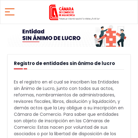
Registro de entidades sin ánimo de lucro
Es el registro en el cual se inscriben las Entidades
sin Ánimo de Lucro, junto con todos sus actos,
reformas, nombramientos de administradores,
revisores fiscales, libros, disolución y liquidación, y
demás actos que la Ley obligue a su inscripción en
Cámara de Comercio. Para saber que entidades
son objeto de inscripción en las Cámaras de
Comercio: Estas nacen por voluntad de sus
asociados o por la libertad de disposición de los