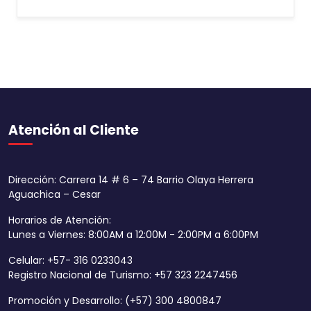
Atención al Cliente
Dirección: Carrera 14 # 6 – 74 Barrio Olaya Herrera
Aguachica – Cesar
Horarios de Atención:
Lunes a Viernes: 8:00AM a 12:00M - 2:00PM a 6:00PM
Celular: +57- 316 0233043
Registro Nacional de Turismo: +57 323 2247456
Promoción y Desarrollo: (+57) 300 4800847