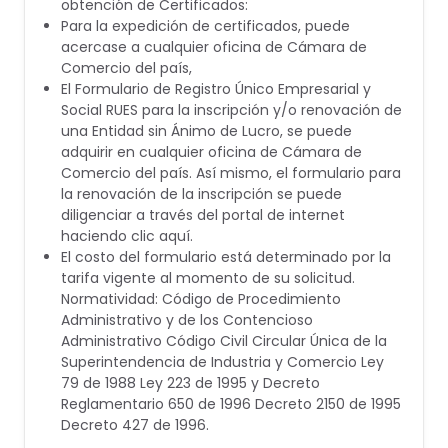
obtención de Certificados:
Para la expedición de certificados, puede
acercase a cualquier oficina de Cámara de
Comercio del país,
El Formulario de Registro Único Empresarial y
Social RUES para la inscripción y/o renovación de
una Entidad sin Ánimo de Lucro, se puede
adquirir en cualquier oficina de Cámara de
Comercio del país. Así mismo, el formulario para
la renovación de la inscripción se puede
diligenciar a través del portal de internet
haciendo clic aquí.
El costo del formulario está determinado por la
tarifa vigente al momento de su solicitud.
Normatividad: Código de Procedimiento
Administrativo y de los Contencioso
Administrativo Código Civil Circular Única de la
Superintendencia de Industria y Comercio Ley
79 de 1988 Ley 223 de 1995 y Decreto
Reglamentario 650 de 1996 Decreto 2150 de 1995
Decreto 427 de 1996.