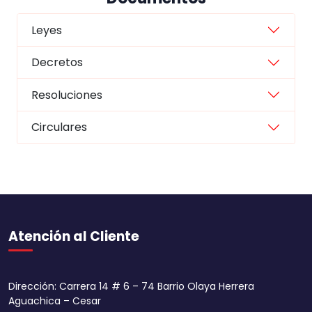
Leyes
Decretos
Resoluciones
Circulares
Atención al Cliente
Dirección: Carrera 14 # 6 – 74 Barrio Olaya Herrera
Aguachica – Cesar