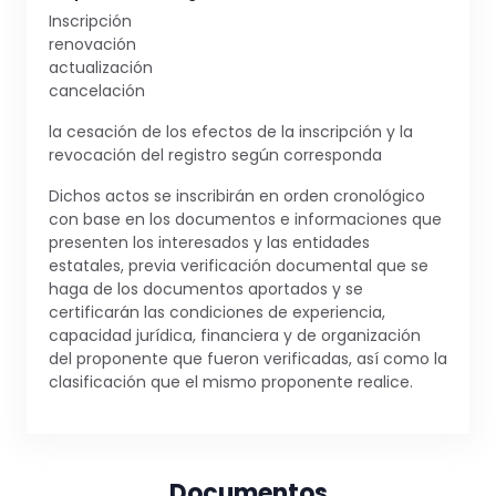
Inscripción
renovación
actualización
cancelación
la cesación de los efectos de la inscripción y la
revocación del registro según corresponda
Dichos actos se inscribirán en orden cronológico
con base en los documentos e informaciones que
presenten los interesados y las entidades
estatales, previa verificación documental que se
haga de los documentos aportados y se
certificarán las condiciones de experiencia,
capacidad jurídica, financiera y de organización
del proponente que fueron verificadas, así como la
clasificación que el mismo proponente realice.
Documentos