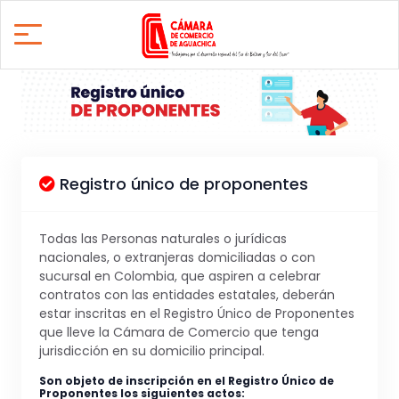
Registro único de proponentes
Todas las Personas naturales o jurídicas
nacionales, o extranjeras domiciliadas o con
sucursal en Colombia, que aspiren a celebrar
contratos con las entidades estatales, deberán
estar inscritas en el Registro Único de Proponentes
que lleve la Cámara de Comercio que tenga
jurisdicción en su domicilio principal.
Son objeto de inscripción en el Registro Único de
Proponentes los siguientes actos: