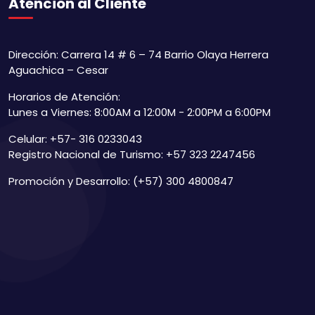
Atención al Cliente
Dirección: Carrera 14 # 6 – 74 Barrio Olaya Herrera
Aguachica – Cesar
Horarios de Atención:
Lunes a Viernes: 8:00AM a 12:00M - 2:00PM a 6:00PM
Celular: +57- 316 0233043
Registro Nacional de Turismo: +57 323 2247456
Promoción y Desarrollo: (+57) 300 4800847