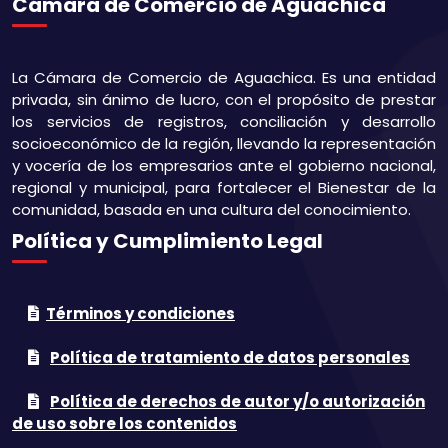
Cámara de Comercio de Aguachica
La Cámara de Comercio de Aguachica. Es una entidad
privada, sin ánimo de lucro, con el propósito de prestar
los servicios de registros, conciliación y desarrollo
socioeconómico de la región, llevando la representación
y vocería de los empresarios ante el gobierno nacional,
regional y municipal, para fortalecer el Bienestar de la
comunidad, basada en una cultura del conocimiento.
Política y Cumplimiento Legal
Términos y condiciones
Política de tratamiento de datos personales
Política de derechos de autor y/o autorización
de uso sobre los contenidos