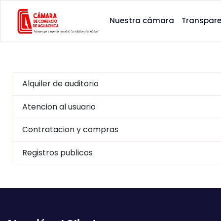
Nuestra cámara
Transpare
Alquiler de auditorio
Atencion al usuario
Contratacion y compras
Registros publicos