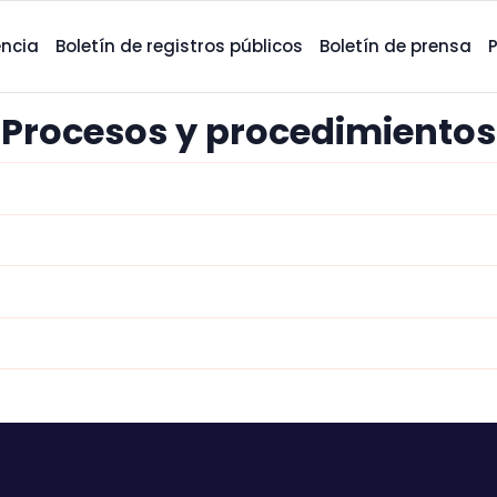
ncia
Boletín de registros públicos
Boletín de prensa
Procesos y procedimientos