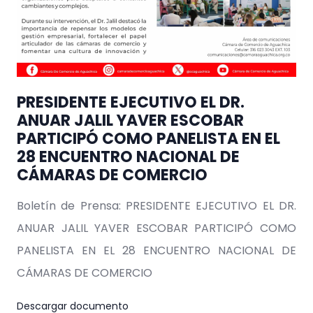
PRESIDENTE EJECUTIVO EL DR.
ANUAR JALIL YAVER ESCOBAR
PARTICIPÓ COMO PANELISTA EN EL
28 ENCUENTRO NACIONAL DE
CÁMARAS DE COMERCIO
Boletín de Prensa: PRESIDENTE EJECUTIVO EL DR.
ANUAR JALIL YAVER ESCOBAR PARTICIPÓ COMO
PANELISTA EN EL 28 ENCUENTRO NACIONAL DE
CÁMARAS DE COMERCIO
Descargar documento