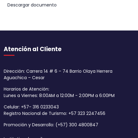
Descargar documento
Atención al Cliente
Dirección: Carrera 14 # 6 – 74 Barrio Olaya Herrera
Aguachica – Cesar
Horarios de Atención:
Lunes a Viernes: 8:00AM a 12:00M - 2:00PM a 6:00PM
Celular: +57- 316 0233043
Registro Nacional de Turismo: +57 323 2247456
Promoción y Desarrollo: (+57) 300 4800847