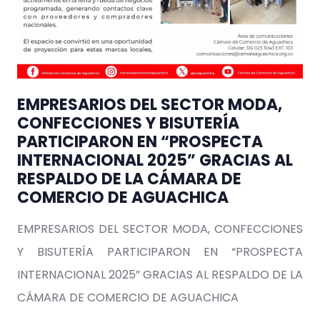
EMPRESARIOS DEL SECTOR MODA,
CONFECCIONES Y BISUTERÍA
PARTICIPARON EN “PROSPECTA
INTERNACIONAL 2025” GRACIAS AL
RESPALDO DE LA CÁMARA DE
COMERCIO DE AGUACHICA
EMPRESARIOS DEL SECTOR MODA, CONFECCIONES
Y BISUTERÍA PARTICIPARON EN “PROSPECTA
INTERNACIONAL 2025” GRACIAS AL RESPALDO DE LA
CÁMARA DE COMERCIO DE AGUACHICA