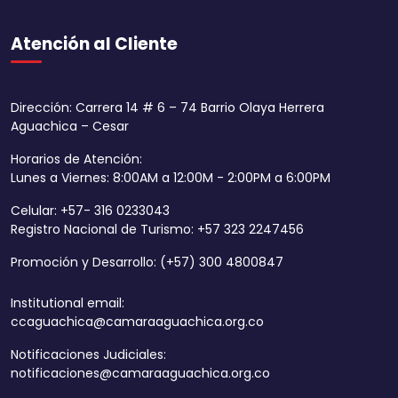
Atención al Cliente
Dirección: Carrera 14 # 6 – 74 Barrio Olaya Herrera
Aguachica – Cesar
Horarios de Atención:
Lunes a Viernes: 8:00AM a 12:00M - 2:00PM a 6:00PM
Celular: +57- 316 0233043
Registro Nacional de Turismo: +57 323 2247456
Promoción y Desarrollo: (+57) 300 4800847
Institutional email:
ccaguachica@camaraaguachica.org.co
Notificaciones Judiciales:
notificaciones@camaraaguachica.org.co