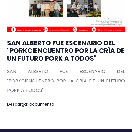
SAN ALBERTO FUE ESCENARIO DEL
"PORKCIENCUENTRO POR LA CRÍA DE
UN FUTURO PORK A TODOS"
SAN ALBERTO FUE ESCENARIO DEL
"PORKCIENCUENTRO POR LA CRÍA DE UN FUTURO
PORK A TODOS"
Descargar documento