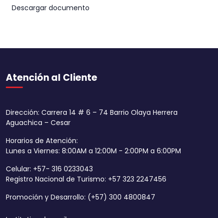
Descargar documento
Atención al Cliente
Dirección: Carrera 14 # 6 – 74 Barrio Olaya Herrera
Aguachica – Cesar
Horarios de Atención:
Lunes a Viernes: 8:00AM a 12:00M - 2:00PM a 6:00PM
Celular: +57- 316 0233043
Registro Nacional de Turismo: +57 323 2247456
Promoción y Desarrollo: (+57) 300 4800847