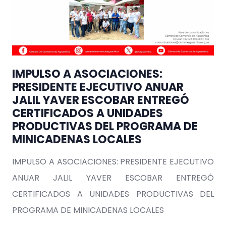
IMPULSO A ASOCIACIONES:
PRESIDENTE EJECUTIVO ANUAR
JALIL YAVER ESCOBAR ENTREGÓ
CERTIFICADOS A UNIDADES
PRODUCTIVAS DEL PROGRAMA DE
MINICADENAS LOCALES
IMPULSO A ASOCIACIONES: PRESIDENTE EJECUTIVO
ANUAR JALIL YAVER ESCOBAR ENTREGÓ
CERTIFICADOS A UNIDADES PRODUCTIVAS DEL
PROGRAMA DE MINICADENAS LOCALES