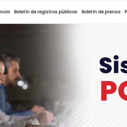
ncia
Boletín de registros públicos
Boletín de prensa