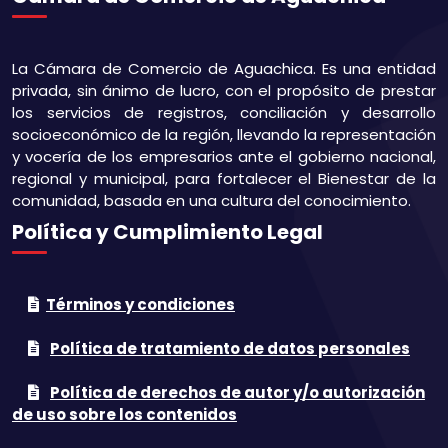
La Cámara de Comercio de Aguachica. Es una entidad
privada, sin ánimo de lucro, con el propósito de prestar
los servicios de registros, conciliación y desarrollo
socioeconómico de la región, llevando la representación
y vocería de los empresarios ante el gobierno nacional,
regional y municipal, para fortalecer el Bienestar de la
comunidad, basada en una cultura del conocimiento.
Política y Cumplimiento Legal
Términos y condiciones
Política de tratamiento de datos personales
Política de derechos de autor y/o autorización
de uso sobre los contenidos