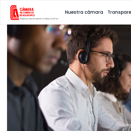
Nuestra cámara
Transpare