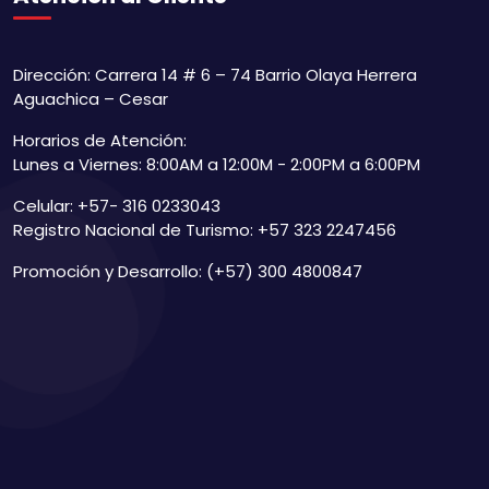
Dirección: Carrera 14 # 6 – 74 Barrio Olaya Herrera
Aguachica – Cesar
Horarios de Atención:
Lunes a Viernes: 8:00AM a 12:00M - 2:00PM a 6:00PM
Celular: +57- 316 0233043
Registro Nacional de Turismo: +57 323 2247456
Promoción y Desarrollo: (+57) 300 4800847