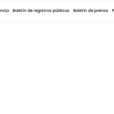
ncia
Boletín de registros públicos
Boletín de prensa