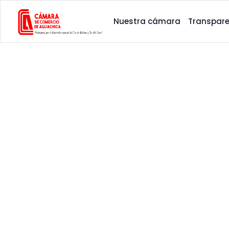
Nuestra cámara
Transpare