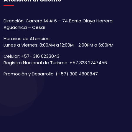
Dirección: Carrera 14 # 6 – 74 Barrio Olaya Herrera
Aguachica – Cesar
Horarios de Atención:
Lunes a Viernes: 8:00AM a 12:00M - 2:00PM a 6:00PM
Celular: +57- 316 0233043
Registro Nacional de Turismo: +57 323 2247456
Promoción y Desarrollo: (+57) 300 4800847