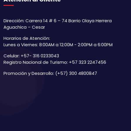
Dirección: Carrera 14 # 6 – 74 Barrio Olaya Herrera
Aguachica – Cesar
Horarios de Atención:
Lunes a Viernes: 8:00AM a 12:00M - 2:00PM a 6:00PM
Celular: +57- 316 0233043
Registro Nacional de Turismo: +57 323 2247456
Promoción y Desarrollo: (+57) 300 4800847