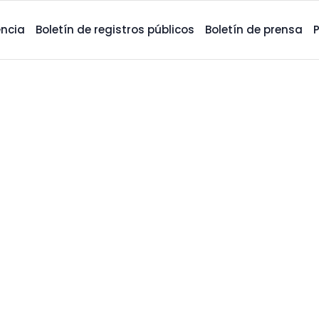
ncia
Boletín de registros públicos
Boletín de prensa