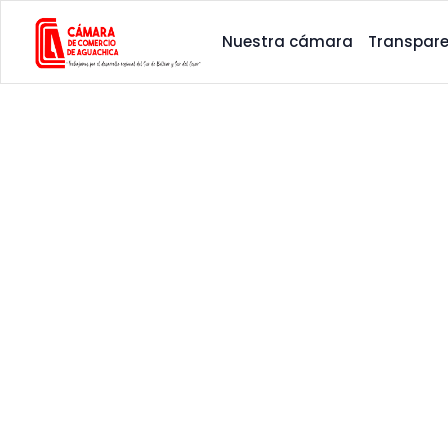
Nuestra cámara
Transpare