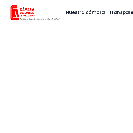
Nuestra cámara
Transpare