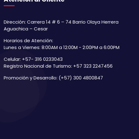
Dirección: Carrera 14 # 6 – 74 Barrio Olaya Herrera
Aguachica – Cesar
Horarios de Atención:
Lunes a Viernes: 8:00AM a 12:00M - 2:00PM a 6:00PM
Celular: +57- 316 0233043
Registro Nacional de Turismo: +57 323 2247456
Promoción y Desarrollo: (+57) 300 4800847