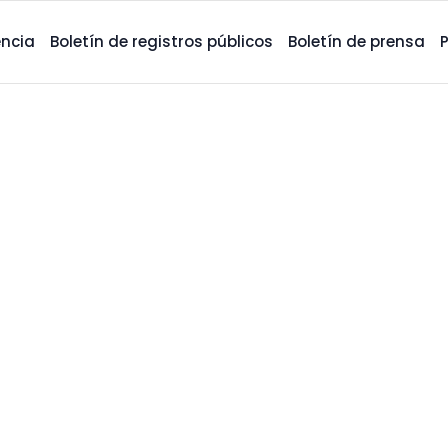
ncia
Boletín de registros públicos
Boletín de prensa