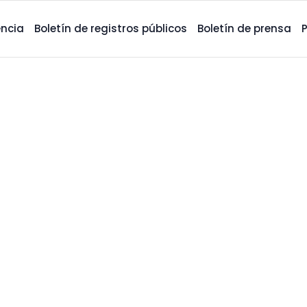
ncia
Boletín de registros públicos
Boletín de prensa