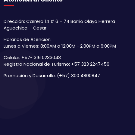
Dirección: Carrera 14 # 6 – 74 Barrio Olaya Herrera
Aguachica – Cesar
Horarios de Atención:
Lunes a Viernes: 8:00AM a 12:00M - 2:00PM a 6:00PM
Celular: +57- 316 0233043
Registro Nacional de Turismo: +57 323 2247456
Promoción y Desarrollo: (+57) 300 4800847