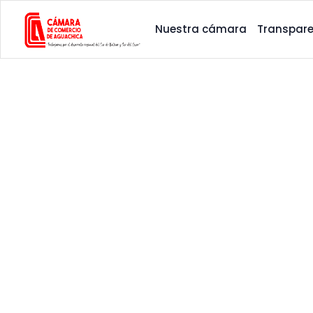
Nuestra cámara
Transpare